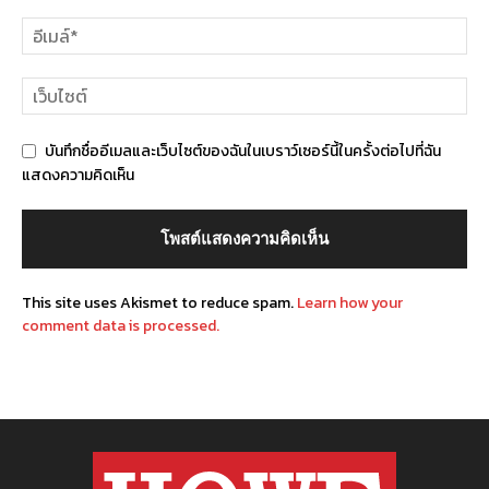
บันทึกชื่ออีเมลและเว็บไซต์ของฉันในเบราว์เซอร์นี้ในครั้งต่อไปที่ฉัน
แสดงความคิดเห็น
This site uses Akismet to reduce spam.
Learn how your
comment data is processed.