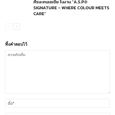
ศีรษะคนเอเชีย ในงาน “A.S.P®
SIGNATURE – WHERE COLOUR MEETS
CARE”
ทิ้งคำตอบไว้