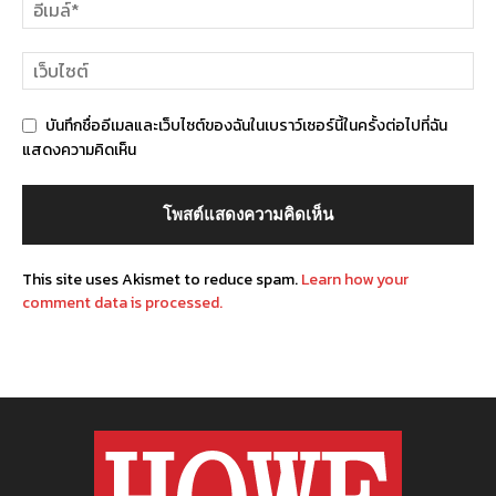
บันทึกชื่ออีเมลและเว็บไซต์ของฉันในเบราว์เซอร์นี้ในครั้งต่อไปที่ฉัน
แสดงความคิดเห็น
This site uses Akismet to reduce spam.
Learn how your
comment data is processed.