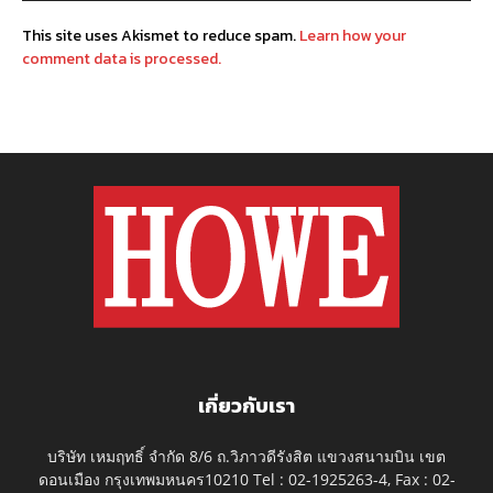
This site uses Akismet to reduce spam.
Learn how your
comment data is processed.
เกี่ยวกับเรา
บริษัท เหมฤทธิ์ จำกัด 8/6 ถ.วิภาวดีรังสิต แขวงสนามบิน เขต
ดอนเมือง กรุงเทพมหนคร10210 Tel : 02-1925263-4, Fax : 02-