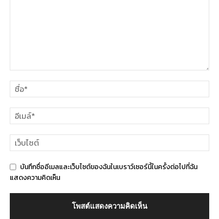
บันทึกชื่ออีเมลและเว็บไซต์ของฉันในเบราว์เซอร์นี้ในครั้งต่อไปที่ฉัน
แสดงความคิดเห็น