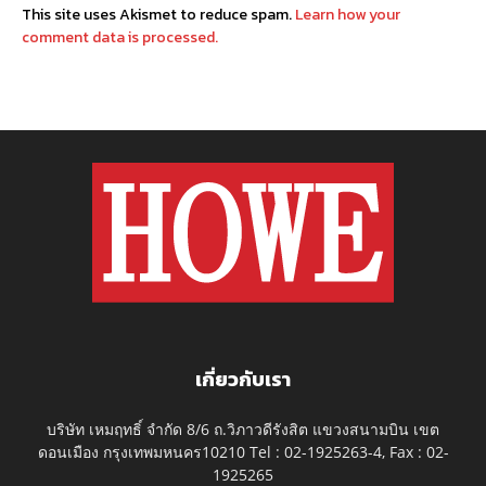
This site uses Akismet to reduce spam.
Learn how your
comment data is processed.
เกี่ยวกับเรา
บริษัท เหมฤทธิ์ จำกัด 8/6 ถ.วิภาวดีรังสิต แขวงสนามบิน เขต
ดอนเมือง กรุงเทพมหนคร10210 Tel : 02-1925263-4, Fax : 02-
1925265