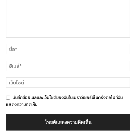
บันทึกชื่ออีเมลและเว็บไซต์ของฉันในเบราว์เซอร์นี้ในครั้งต่อไปที่ฉัน
แสดงความคิดเห็น