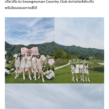
เดียวกัน ณ Seongmunan Country Club สนามกอล์ฟระดับ
พรีเมียมของเกาหลีใต้