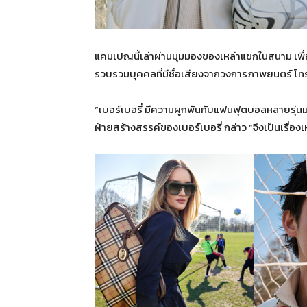
แคมเปญนี้เล่าผ่านมุมมองของเหล่าแขกในสนาม เ
รวบรวมบุคคลที่มีชื่อเสียงจากวงการภาพยนตร์ โทรท
“เบอร์เบอรี่ มีความผูกพันกับแฟนฟุตบอลหลายรุ่น
ฝ่ายสร้างสรรค์ของเบอร์เบอรี่ กล่าว “จึงเป็นเรื่องเห