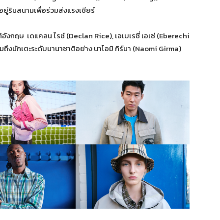
ยู่ริมสนามเพื่อร่วมส่งแรงเชียร์
งกฤษ เดแคลน ไรซ์ (Declan Rice), เอเบเรชี่ เอเซ่ (Eberechi
วมถึงนักเตะระดับนานาชาติอย่าง นาโอมิ กิร์มา (Naomi Girma)