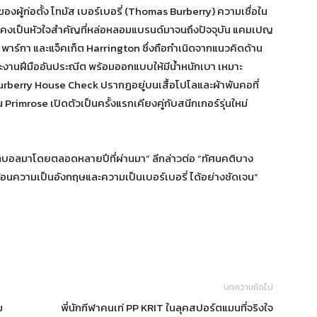
้ก่อตั้ง โทมัส เบอร์เบอรี่ (Thomas Burberry) ความเชื่อใน
ยังคงเป็นหัวใจสำคัญที่หล่อหลอมแบรนด์มาจนถึงปัจจุบัน แคมเปญ
 พาร์กา และแจ็คเก็ต Harrington ซึ่งถือกำเนิดจากแนวคิดด้าน
ละงานฝีมืออันประณีต พร้อมออกแบบให้มีน้ำหนักเบา เหมาะ
urberry House Check ปรากฏอยู่บนเสื้อโปโลและผ้าพันคอที่
 Primrose เปิดตัวเป็นครั้งแรกเคียงคู่กับสนีกเกอร์รุ่นใหม่
นฟุตบอลมาโดยตลอดหลายปีที่ผ่านมา” ลีกล่าวต่อ “ทัศนคติบาง
ะท้อนความเป็นอังกฤษและความเป็นเบอร์เบอรี่ ได้อย่างชัดเจน”
บทความถัดไป
ม
พี่นักกีฬาคนเท่ PP KRIT ในลุคสปอร์ตแมนที่จริงใจ