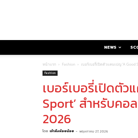
NEWS
SC
หน้าแรก
Fashion
เบอร์เบอรี่เปิดตัวแคมเปญ ‘A Good 
Fashion
เบอร์เบอรี่เปิดต
Sport’ สำหรับคอลเ
2026
โดย
เจ้าหิ่งห้อยน้อย
-
พฤษภาคม 27, 2026