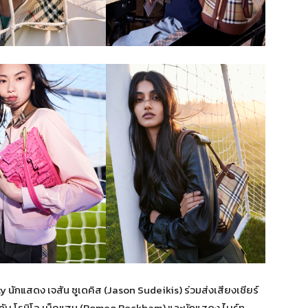
ักแสดง เจสัน ซูเดคิส (Jason Sudeikis) ร่วมส่งเสียงเชียร์
กับ โรมิโอ เบ็คแฮม (Romeo Beckham) และนักแสดง ไบร์ท