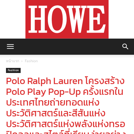
https://howemagazine.com/
หน้าแรก
Fashion
Fashion
Polo Ralph Lauren โครงสร้าง
Polo Play Pop-Up ครั้งแรกใน
ประเทศไทยถ่ายทอดแห่ง
ประวัติศาสตร์และสีสันแห่ง
ประวัติศาสตร์แห่งพลังแห่งทรอ