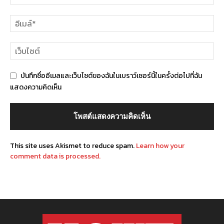
บันทึกชื่ออีเมลและเว็บไซต์ของฉันในเบราว์เซอร์นี้ในครั้งต่อไปที่ฉัน
แสดงความคิดเห็น
This site uses Akismet to reduce spam.
Learn how your
comment data is processed.