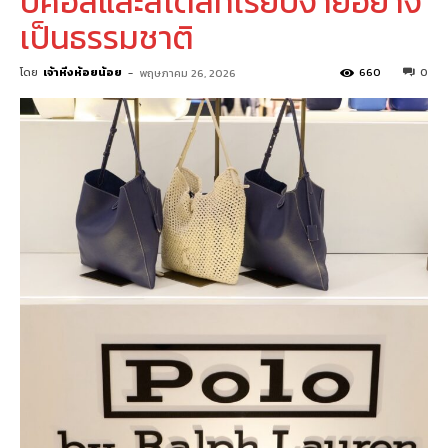
ปิคอลและสไตล์ที่เรียบง่ายอย่าง
เป็นธรรมชาติ
โดย
เจ้าหิ่งห้อยน้อย
-
660
0
พฤษภาคม 26, 2026