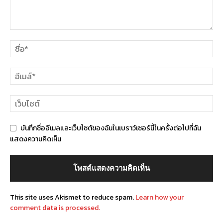
บันทึกชื่ออีเมลและเว็บไซต์ของฉันในเบราว์เซอร์นี้ในครั้งต่อไปที่ฉัน
แสดงความคิดเห็น
This site uses Akismet to reduce spam.
Learn how your
comment data is processed.