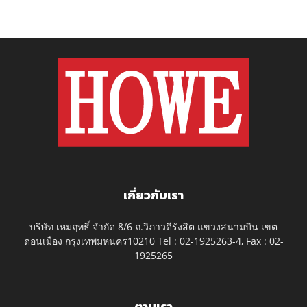
เกี่ยวกับเรา
บริษัท เหมฤทธิ์ จำกัด 8/6 ถ.วิภาวดีรังสิต แขวงสนามบิน เขต
ดอนเมือง กรุงเทพมหนคร10210 Tel : 02-1925263-4, Fax : 02-
1925265
ตามเรา