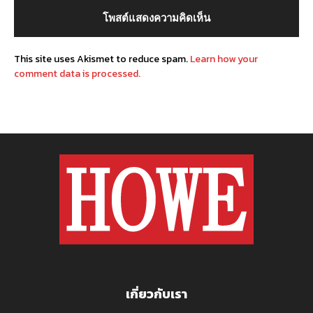
This site uses Akismet to reduce spam.
Learn how your
comment data is processed.
เกี่ยวกับเรา