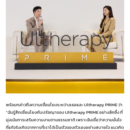
พร้อมกล่าวถึงความเชื่อมโยงระหว่างเธอและ Ultherapy PRIME ว่า
“ฉันรู้สึกเชื่อมโยงกับปรัชญาของ Ultherapy PRIME อย่างลึกซึ้ง ที่
มุ่งเน้นการเสริมความงามตามธรรมชาติ เพราะฉันเชื่อว่าความมั่นใจ
ที่แท้จริงเกิดจากการที่เราได้เป็นตัวของตัวเองอย่างสบายใจ แนวคิด