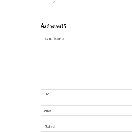
ทิ้งคำตอบไว้