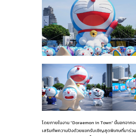
โดยภายในงาน “Doraemon in Town” นี้นอกจากจะ
เสริมทัพความปังด้วยแขกรับเชิญสุดพิเศษที่มาร่ว