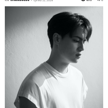
โดย
เจ้าหิ่งห้อยน้อย
-
1870
0
ตุลาคม 22, 2024