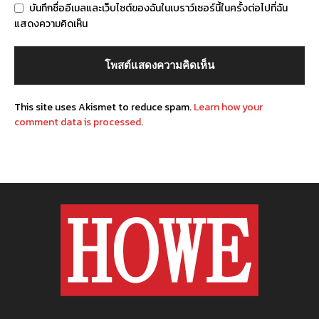
บันทึกชื่ออีเมลและเว็บไซต์ของฉันในเบราว์เซอร์นี้ในครั้งต่อไปที่ฉัน
แสดงความคิดเห็น
This site uses Akismet to reduce spam.
Learn how your
comment data is processed.