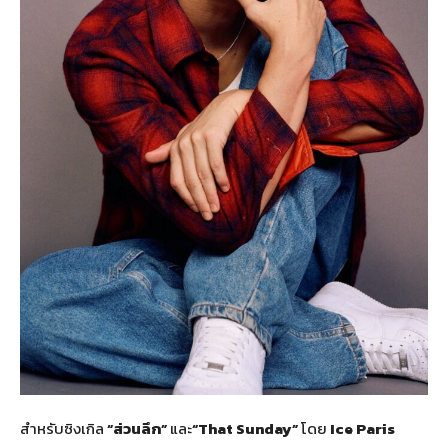
สำหรับซิงเกิล
“ส่วนลึก”
และ
“That Sunday”
โดย
Ice Paris