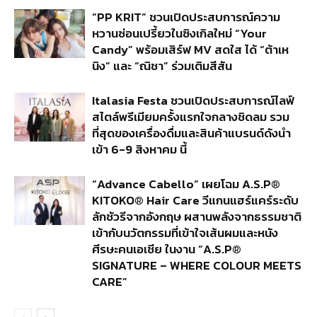
“PP KRIT” ชวนเปิดประสบการณ์ความ
หวานซ่อนเปรี้ยวในซิงเกิลใหม่ “Your
Candy” พร้อมเสิร์ฟ MV สดใส ได้ “ต้าเห
นิง” และ “ณิชา” ร่วมเติมสีสัน
Italasia Festa ชวนเปิดประสบการณ์ไลฟ์
สไตล์พรีเมียมครั้งแรกใจกลางชิดลม รวม
ที่สุดของเครื่องดื่มและสินค้าแบรนด์ดังนำ
เข้า 6-9 สิงหาคม นี้
“Advance Cabello” เผยโฉม A.S.P®
KITOKO® Hair Care วีแกนแฮร์แคร์ระดับ
ลักชัวรีจากอังกฤษ ผสานพลังจากธรรมชาติ
เข้ากับนวัตกรรมที่เข้าใจเส้นผมและหนัง
ศีรษะคนเอเชีย ในงาน “A.S.P®
SIGNATURE – WHERE COLOUR MEETS
CARE”