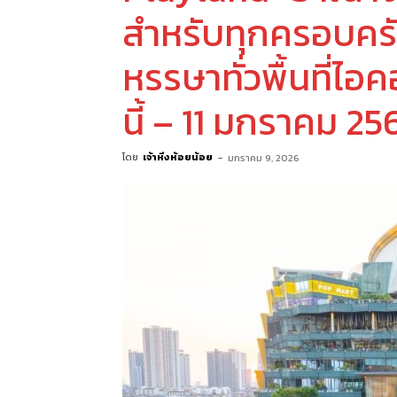
สำหรับทุกครอบครั
หรรษาทั่วพื้นที่ไ
นี้ – 11 มกราคม 25
โดย
เจ้าหิ่งห้อยน้อย
-
มกราคม 9, 2026