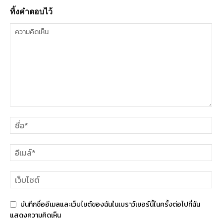
ทิ้งคำตอบไว้
บันทึกชื่ออีเมลและเว็บไซต์ของฉันในเบราว์เซอร์นี้ในครั้งต่อไปที่ฉัน
แสดงความคิดเห็น