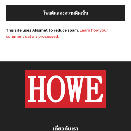
This site uses Akismet to reduce spam.
Learn how your
comment data is processed.
เกี่ยวกับเรา