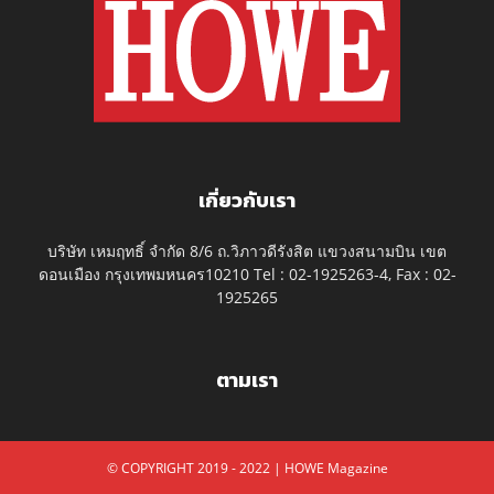
เกี่ยวกับเรา
บริษัท เหมฤทธิ์ จำกัด 8/6 ถ.วิภาวดีรังสิต แขวงสนามบิน เขต
ดอนเมือง กรุงเทพมหนคร10210 Tel : 02-1925263-4, Fax : 02-
1925265
ตามเรา
© COPYRIGHT 2019 - 2022 | HOWE Magazine