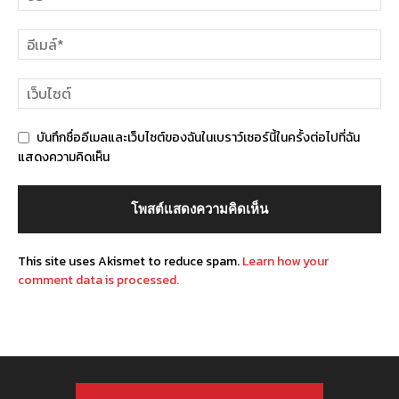
บันทึกชื่ออีเมลและเว็บไซต์ของฉันในเบราว์เซอร์นี้ในครั้งต่อไปที่ฉัน
แสดงความคิดเห็น
This site uses Akismet to reduce spam.
Learn how your
comment data is processed.