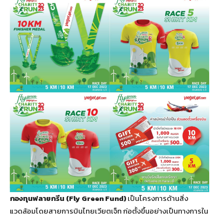
กองทุนฟลายกรีน (Fly Green Fund)
เป็นโครงการด้านสิ่ง
แวดล้อมโดยสายการบินไทยเวียตเจ็ท ก่อตั้งขึ้นอย่างเป็นทางการใน