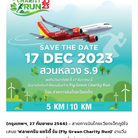
(กรุงเทพฯ, 27 กันยายน 2566)
– สายการบินไทยเวียตเจ็ทภูมิใจ
เสนอ
‘ฟลายกรีน แชริตี้ รัน (Fly Green Charity Run)’
งานวิ่ง