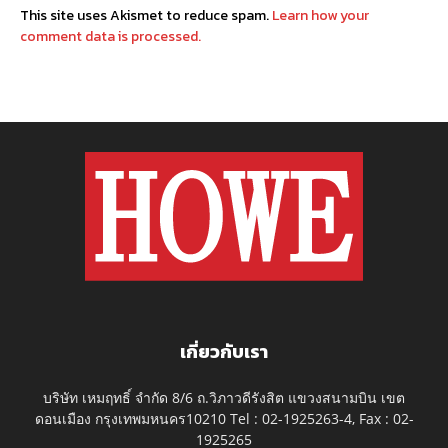
This site uses Akismet to reduce spam.
Learn how your
comment data is processed.
เกี่ยวกับเรา
บริษัท เหมฤทธิ์ จำกัด 8/6 ถ.วิภาวดีรังสิต แขวงสนามบิน เขต
ดอนเมือง กรุงเทพมหนคร10210 Tel : 02-1925263-4, Fax : 02-
1925265