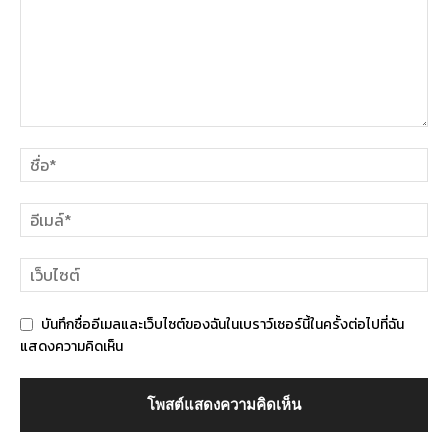
บันทึกชื่ออีเมลและเว็บไซต์ของฉันในเบราว์เซอร์นี้ในครั้งต่อไปที่ฉัน
แสดงความคิดเห็น