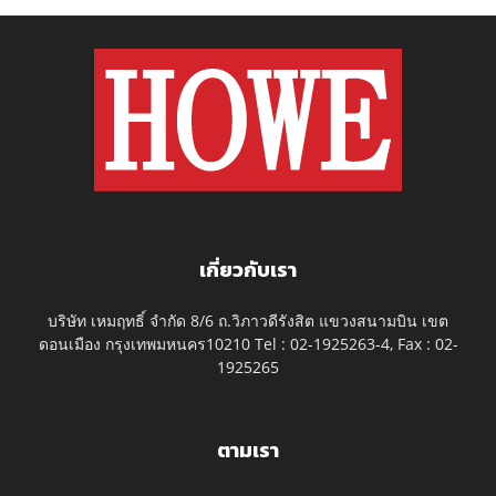
เกี่ยวกับเรา
บริษัท เหมฤทธิ์ จำกัด 8/6 ถ.วิภาวดีรังสิต แขวงสนามบิน เขต
ดอนเมือง กรุงเทพมหนคร10210 Tel : 02-1925263-4, Fax : 02-
1925265
ตามเรา