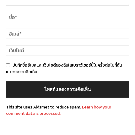
บันทึกชื่ออีเมลและเว็บไซต์ของฉันในเบราว์เซอร์นี้ในครั้งต่อไปที่ฉัน
แสดงความคิดเห็น
This site uses Akismet to reduce spam.
Learn how your
comment data is processed.