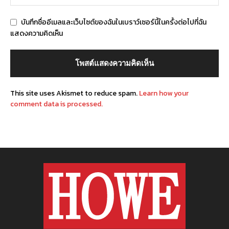
บันทึกชื่ออีเมลและเว็บไซต์ของฉันในเบราว์เซอร์นี้ในครั้งต่อไปที่ฉัน
แสดงความคิดเห็น
This site uses Akismet to reduce spam.
Learn how your
comment data is processed.