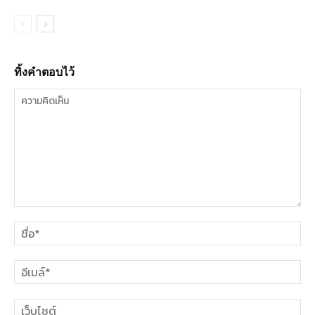
ทิ้งคำตอบไว้