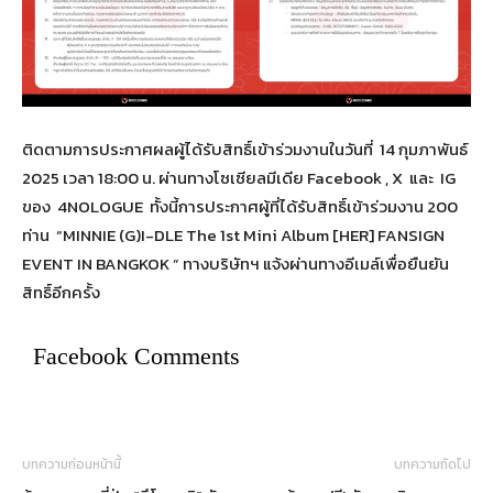
ติดตามการประกาศผลผู้ได้รับสิทธิ์เข้าร่วมงานในวันที่ 14 กุมภาพันธ์
2025 เวลา 18:00 น. ผ่านทางโซเซียลมีเดีย Facebook , X และ IG
ของ 4NOLOGUE ทั้งนี้การประกาศผู้ที่ได้รับสิทธิ์เข้าร่วมงาน 200
ท่าน “MINNIE (G)I-DLE The 1st Mini Album [HER] FANSIGN
EVENT IN BANGKOK ” ทางบริษัทฯ แจ้งผ่านทางอีเมล์เพื่อยืนยัน
สิทธิ์อีกครั้ง
Facebook Comments
บทความก่อนหน้านี้
บทความถัดไป