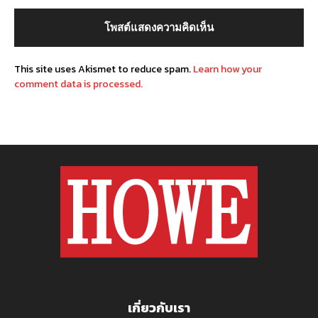
This site uses Akismet to reduce spam.
Learn how your
comment data is processed.
เกี่ยวกับเรา