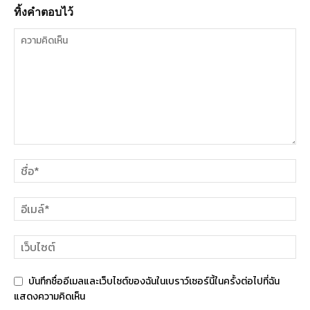
ทิ้งคำตอบไว้
บันทึกชื่ออีเมลและเว็บไซต์ของฉันในเบราว์เซอร์นี้ในครั้งต่อไปที่ฉัน
แสดงความคิดเห็น