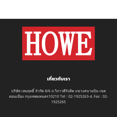
เกี่ยวกับเรา
บริษัท เหมฤทธิ์ จำกัด 8/6 ถ.วิภาวดีรังสิต แขวงสนามบิน เขต
ดอนเมือง กรุงเทพมหนคร10210 Tel : 02-1925263-4, Fax : 02-
1925265