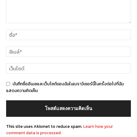
บันทึกชื่ออีเมลและเว็บไซต์ของฉันในเบราว์เซอร์นี้ในครั้งต่อไปที่ฉัน
แสดงความคิดเห็น
This site uses Akismet to reduce spam.
Learn how your
comment data is processed.