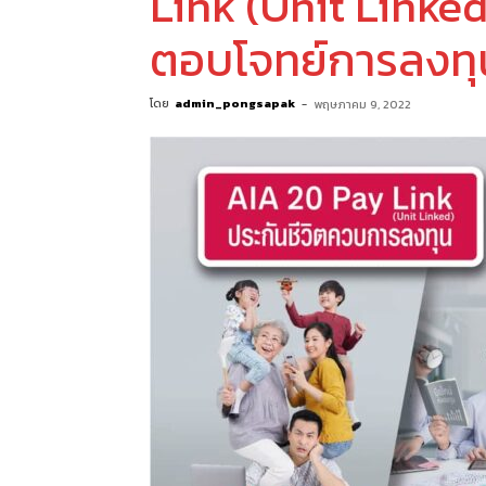
Link (Unit Linked
ตอบโจทย์การลงทุน 
โดย
admin_pongsapak
-
พฤษภาคม 9, 2022