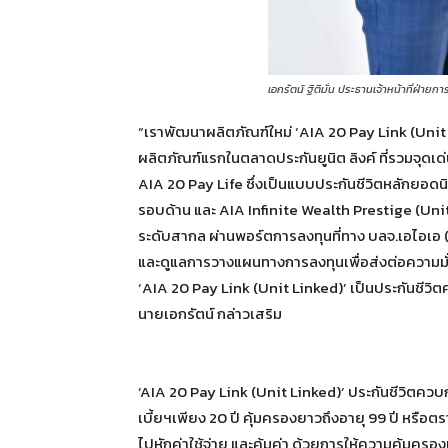
เอกรัตน์ ฐิติมั่น ประธานเจ้าหน้าที่ฝ่าย
“เราพัฒนาผลิตภัณฑ์ใหม่ ‘AIA 20 Pay Link (Unit
ผลิตภัณฑ์แรกในตลาดประกันยูนิต ลิงค์ ที่รวมจุดเด
AIA 20 Pay Life ซึ่งเป็นแบบประกันชีวิตหลักยอด
รอบด้าน และ AIA Infinite Wealth Prestige (Unit L
ระดับสากล ผ่านพอร์ตการลงทุนที่ทาง บลจ.เอไอเอ 
และดูแลการวางแผนทางการลงทุนเพื่อส่งต่อความมั่ง
‘AIA 20 Pay Link (Unit Linked)’ เป็นประกันชีว
นายเอกรัตน์ กล่าวเสริม
‘AIA 20 Pay Link (Unit Linked)’ ประกันชีวิตคว
เบี้ยฯเพียง 20 ปี คุ้มครองยาวถึงอายุ 99 ปี หรือตร
ไปหักค่าใช้จ่าย และคุ้มค่า ด้วยการให้ความคุ้มครองมาก