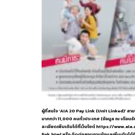
ผู้ที่สนใจ ‘AIA 20 Pay Link (Unit Linked)’ สามา
มากกว่า 11,000 คนทั่วประเทศ (ข้อมูล ณ เดือนธั
ละเอียดเพิ่มเติมได้ที่เว็บไซต์ https://www
link.html หรือ ติดต่อสอบถามข้อมูลเพิ่มเติมได้ท