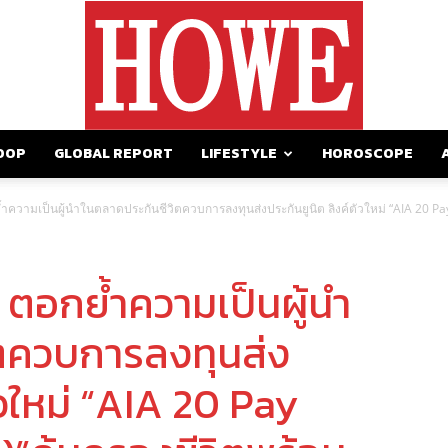
OOP
GLOBAL REPORT
LIFESTYLE
HOROSCOPE
https://howemagazine.com/
ความเป็นผู้นำในตลาดประกันชีวิตควบการลงทุนส่งประกันยูนิต ลิงค์ตัวใหม่ “AIA 20 Pay
 ตอกย้ำความเป็นผู้นำ
ตควบการลงทุนส่ง
ัวใหม่ “AIA 20 Pay