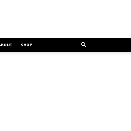
ABOUT
SHOP