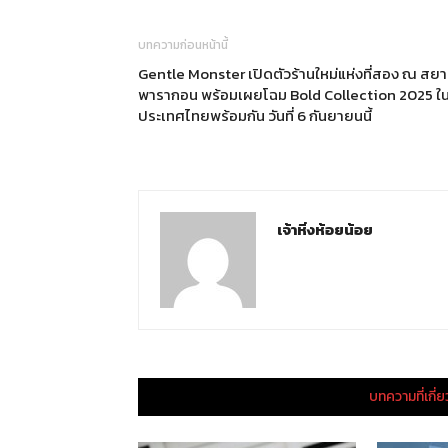
บทความก่อนหน้านี้
Gentle Monster เปิดตัวร้านใหม่แห่งที่สอง ณ สย
พารากอน พร้อมเผยโฉม Bold Collection 2025 ใ
ประเทศไทยพร้อมกัน วันที่ 6 กันยายนนี้
เจ้าหิ่งห้อยน้อย
บทความที่เกี่