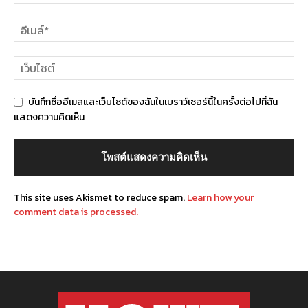
บันทึกชื่ออีเมลและเว็บไซต์ของฉันในเบราว์เซอร์นี้ในครั้งต่อไปที่ฉัน
แสดงความคิดเห็น
This site uses Akismet to reduce spam.
Learn how your
comment data is processed.