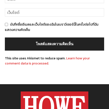
บันทึกชื่ออีเมลและเว็บไซต์ของฉันในเบราว์เซอร์นี้ในครั้งต่อไปที่ฉัน
แสดงความคิดเห็น
This site uses Akismet to reduce spam.
Learn how your
comment data is processed.