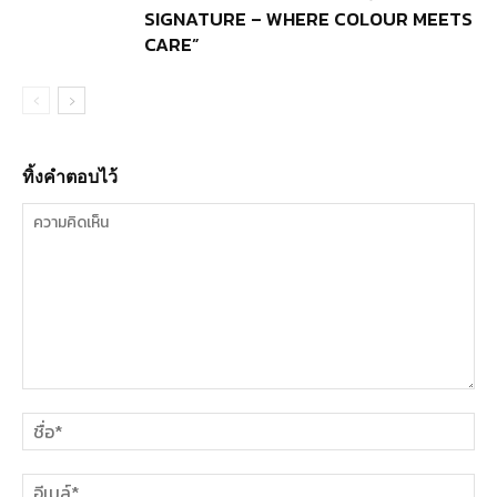
SIGNATURE – WHERE COLOUR MEETS
CARE”
ทิ้งคำตอบไว้