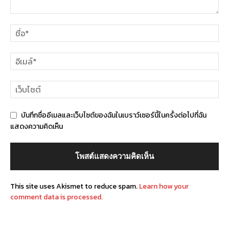
บันทึกชื่ออีเมลและเว็บไซต์ของฉันในเบราว์เซอร์นี้ในครั้งต่อไปที่ฉัน
แสดงความคิดเห็น
This site uses Akismet to reduce spam.
Learn how your
comment data is processed.