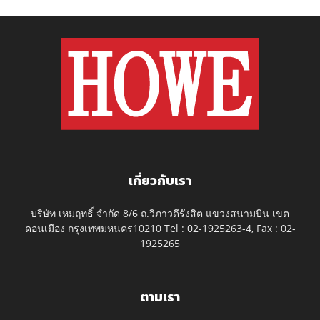
เกี่ยวกับเรา
บริษัท เหมฤทธิ์ จำกัด 8/6 ถ.วิภาวดีรังสิต แขวงสนามบิน เขต
ดอนเมือง กรุงเทพมหนคร10210 Tel : 02-1925263-4, Fax : 02-
1925265
ตามเรา