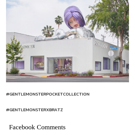
#GENTLEMONSTERPOCKETCOLLECTION
#GENTLEMONSTERXBRATZ
Facebook Comments