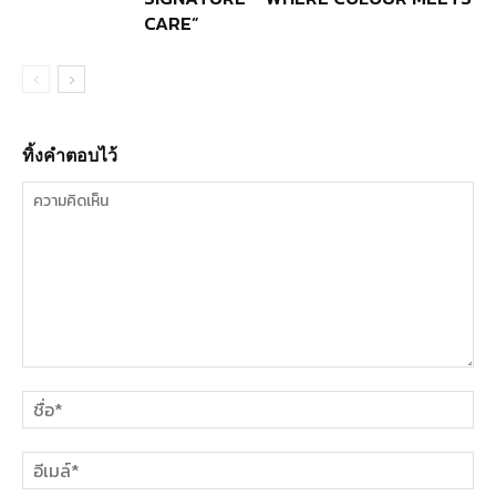
CARE”
ทิ้งคำตอบไว้