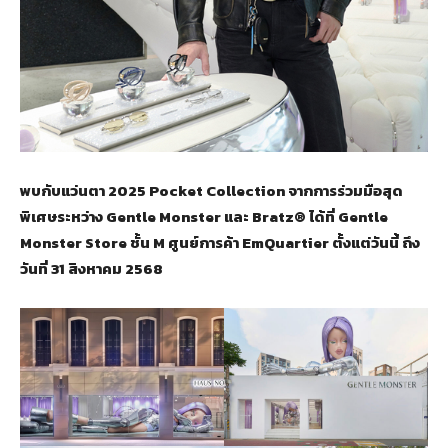
พบกับแว่นตา 2025 Pocket Collection จากการร่วมมือสุด
พิเศษระหว่าง Gentle Monster และ
Bratz® ได้ที่
Gentle
Monster Store
ชั้น
M ศูนย์การค้า
EmQuartier ตั้งแต่วันนี้ ถึง
วันที่ 31 สิงหาคม 2568