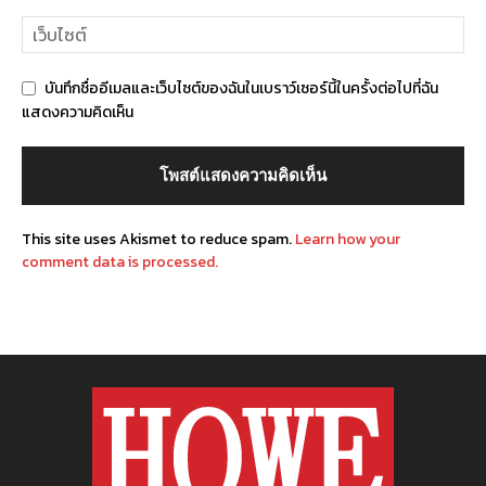
บันทึกชื่ออีเมลและเว็บไซต์ของฉันในเบราว์เซอร์นี้ในครั้งต่อไปที่ฉัน
แสดงความคิดเห็น
This site uses Akismet to reduce spam.
Learn how your
comment data is processed.