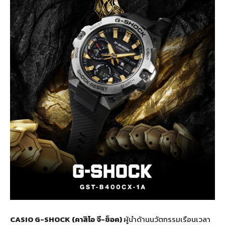
CASIO G-SHOCK (คาสิโอ จี-ช็อค)
ผู้นำด้านนวัตกรรมเรือนเวลา