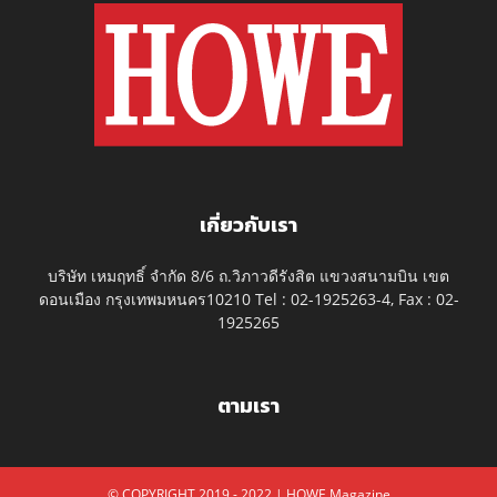
เกี่ยวกับเรา
บริษัท เหมฤทธิ์ จำกัด 8/6 ถ.วิภาวดีรังสิต แขวงสนามบิน เขต
ดอนเมือง กรุงเทพมหนคร10210 Tel : 02-1925263-4, Fax : 02-
1925265
ตามเรา
© COPYRIGHT 2019 - 2022 | HOWE Magazine