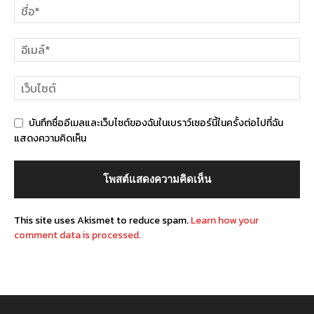
บันทึกชื่ออีเมลและเว็บไซต์ของฉันในเบราว์เซอร์นี้ในครั้งต่อไปที่ฉัน
แสดงความคิดเห็น
This site uses Akismet to reduce spam.
Learn how your
comment data is processed.