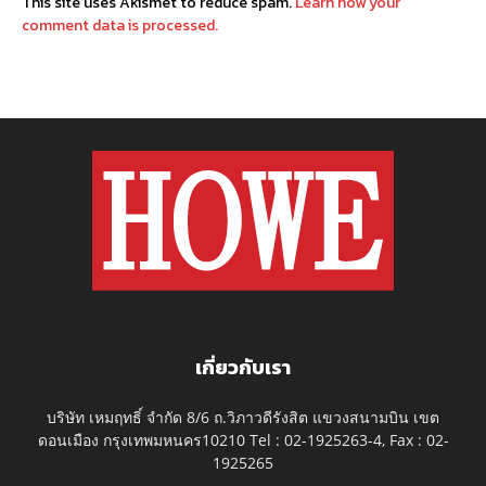
This site uses Akismet to reduce spam.
Learn how your
comment data is processed.
เกี่ยวกับเรา
บริษัท เหมฤทธิ์ จำกัด 8/6 ถ.วิภาวดีรังสิต แขวงสนามบิน เขต
ดอนเมือง กรุงเทพมหนคร10210 Tel : 02-1925263-4, Fax : 02-
1925265