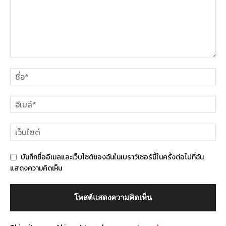
บันทึกชื่ออีเมลและเว็บไซต์ของฉันในเบราว์เซอร์นี้ในครั้งต่อไปที่ฉัน
แสดงความคิดเห็น