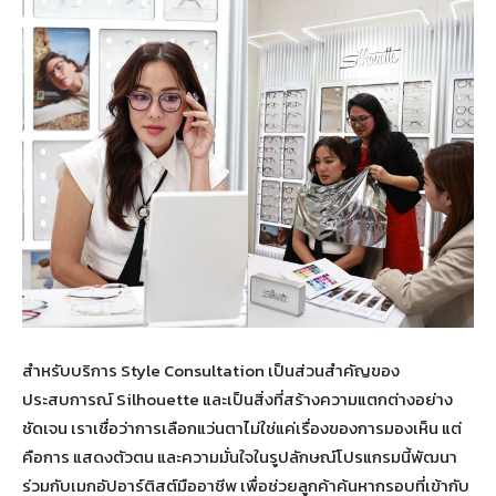
สำหรับบริการ Style Consultation เป็นส่วนสำคัญของ
ประสบการณ์ Silhouette และเป็นสิ่งที่สร้างความแตกต่างอย่าง
ชัดเจน เราเชื่อว่าการเลือกแว่นตาไม่ใช่แค่เรื่องของการมองเห็น แต่
คือการ แสดงตัวตน และความมั่นใจในรูปลักษณ์โปรแกรมนี้พัฒนา
ร่วมกับเมกอัปอาร์ติสต์มืออาชีพ เพื่อช่วยลูกค้าค้นหากรอบที่เข้ากับ