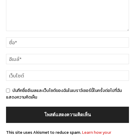
บันทึกชื่ออีเมลและเว็บไซต์ของฉันในเบราว์เซอร์นี้ในครั้งต่อไปที่ฉัน
แสดงความคิดเห็น
This site uses Akismet to reduce spam.
Learn how your