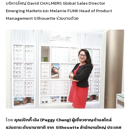
บริหารใหญ่ David CHALMERS Global Sales Director
Emerging Markets และ Melanie FUNK Head of Product
Management Silhouette ร่วมงานด้วย
โดย
คุณเป๊กกี้ เฉิง (
Peggy Cheng) ผู้เชี่ยวชาญด้านสไตล์
แว่นตาระดับนานาชาติ จาก Silhouette สำนักงานใหญ่ ประเทศ