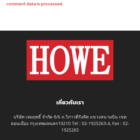
comment data is processed.
เกี่ยวกับเรา
บริษัท เหมฤทธิ์ จำกัด 8/6 ถ.วิภาวดีรังสิต แขวงสนามบิน เขต
ดอนเมือง กรุงเทพมหนคร10210 Tel : 02-1925263-4, Fax : 02-
1925265