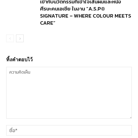
เข้ากับนวัตกรรมที่เข้าใจเส้นผมและหนัง
ศีรษะคนเอเชีย ในงาน “A.S.P®
SIGNATURE – WHERE COLOUR MEETS
CARE”
ทิ้งคำตอบไว้