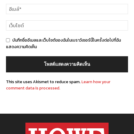
บันทึกชื่ออีเมลและเว็บไซต์ของฉันในเบราว์เซอร์นี้ในครั้งต่อไปที่ฉัน
แสดงความคิดเห็น
This site uses Akismet to reduce spam.
Learn how your
comment data is processed.