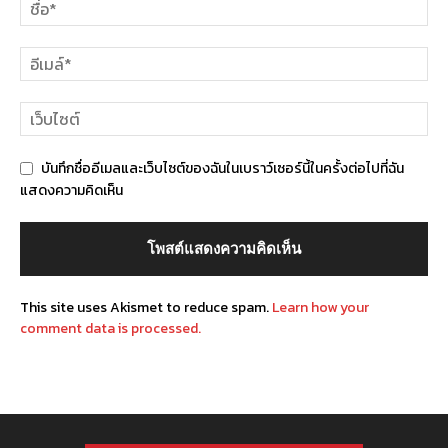
บันทึกชื่ออีเมลและเว็บไซต์ของฉันในเบราว์เซอร์นี้ในครั้งต่อไปที่ฉัน
แสดงความคิดเห็น
This site uses Akismet to reduce spam.
Learn how your
comment data is processed.