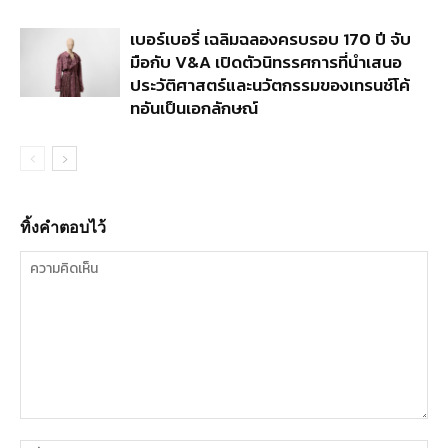
เบอร์เบอรี่ เฉลิมฉลองครบรอบ 170 ปี จับ
มือกับ V&A เปิดตัวนิทรรศการที่นำเสนอ
ประวัติศาสตร์และนวัตกรรมของเทรนช์โค้
ทอันเป็นเอกลักษณ์
ทิ้งคำตอบไว้