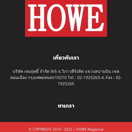
เกี่ยวกับเรา
บริษัท เหมฤทธิ์ จำกัด 8/6 ถ.วิภาวดีรังสิต แขวงสนามบิน เขต
ดอนเมือง กรุงเทพมหนคร10210 Tel : 02-1925263-4, Fax : 02-
1925265
ตามเรา
© COPYRIGHT 2019 - 2022 | HOWE Magazine