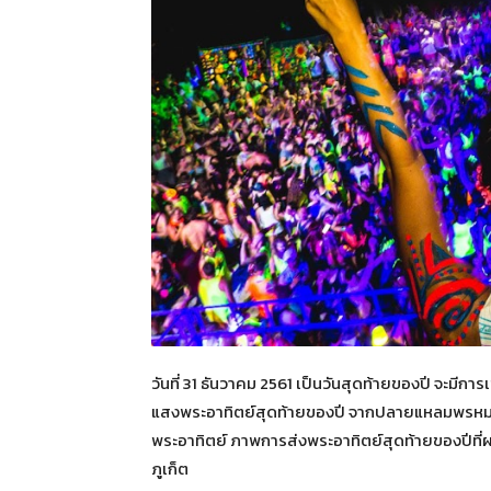
วันที่ 31 ธันวาคม 2561 เป็นวันสุดท้ายของปี จะมีการ
แสงพระอาทิตย์สุดท้ายของปี จากปลายแหลมพรหมเทพ 
พระอาทิตย์ ภาพการส่งพระอาทิตย์สุดท้ายของปีท
ภูเก็ต