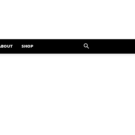
ABOUT
SHOP