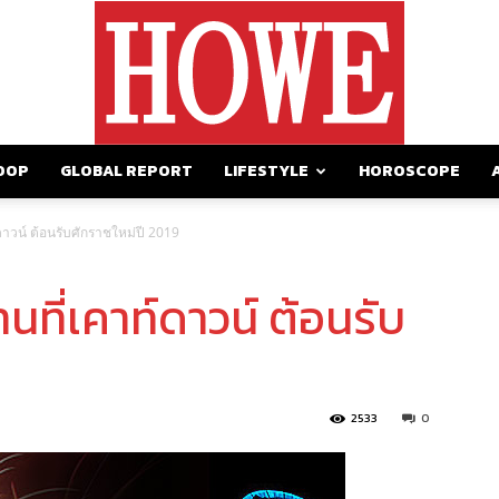
OOP
GLOBAL REPORT
LIFESTYLE
HOROSCOPE
https://howemagazine.com/
ดาวน์ ต้อนรับศักราชใหม่ปี 2019
นที่เคาท์ดาวน์ ต้อนรับ
2533
0