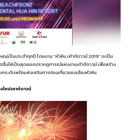
่งใหญ่เป็นประจำทุกปี โดยงาน “หัวหิน เค้าท์ดาวน์ 2019” จะเป็น
จัดขึ้นให้เป็นสุดยอดปรากฏการณ์แห่งงานเค้าท์ดาวน์ เพื่อสร้าง
ะยกระดับพร้อมส่งเสริมการท่องเที่ยวของเมืองหัวหิน
ยงใหม่เคาท์ดาวน์