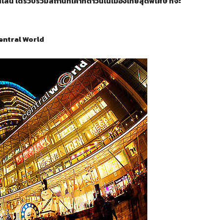
ลน์ ได้รวบรวมสถานที่เคาท์ดาวน์ในเมืองไทยสุดพิเศษ ที่จะ
entral World