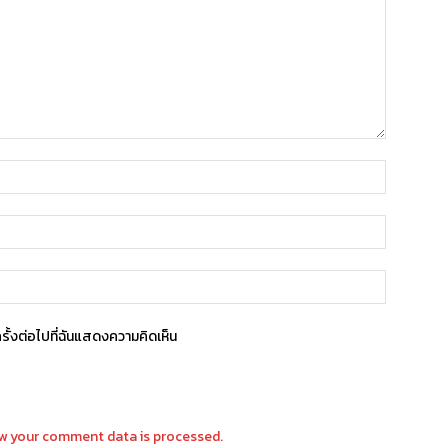
ครั้งต่อไปที่ฉันแสดงความคิดเห็น
w your comment data is processed.