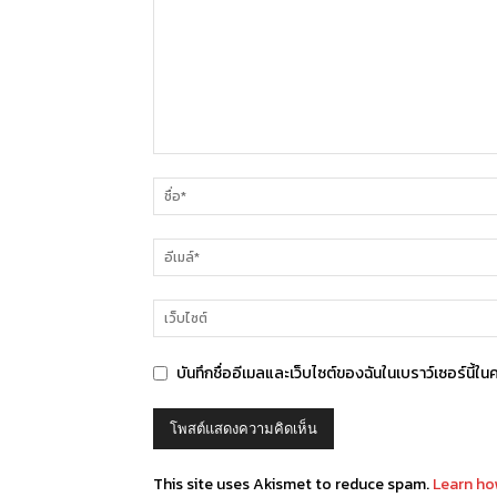
บันทึกชื่ออีเมลและเว็บไซต์ของฉันในเบราว์เซอร์นี้ใน
This site uses Akismet to reduce spam.
Learn ho