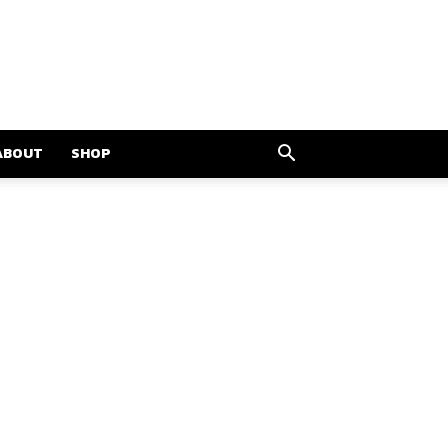
ABOUT
SHOP