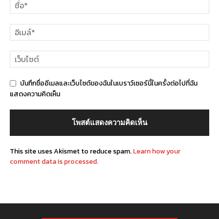
บันทึกชื่ออีเมลและเว็บไซต์ของฉันในเบราว์เซอร์นี้ในครั้งต่อไปที่ฉัน
แสดงความคิดเห็น
This site uses Akismet to reduce spam.
Learn how your
comment data is processed.