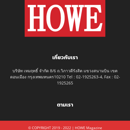
เกี่ยวกับเรา
บริษัท เหมฤทธิ์ จำกัด 8/6 ถ.วิภาวดีรังสิต แขวงสนามบิน เขต
ดอนเมือง กรุงเทพมหนคร10210 Tel : 02-1925263-4, Fax : 02-
1925265
ตามเรา
© COPYRIGHT 2019 - 2022 | HOWE Magazine