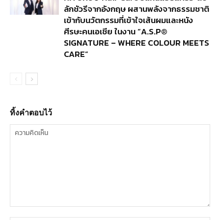
ลักชัวรีจากอังกฤษ ผสานพลังจากธรรมชาติ
เข้ากับนวัตกรรมที่เข้าใจเส้นผมและหนัง
ศีรษะคนเอเชีย ในงาน “A.S.P®
SIGNATURE – WHERE COLOUR MEETS
CARE”
ทิ้งคำตอบไว้