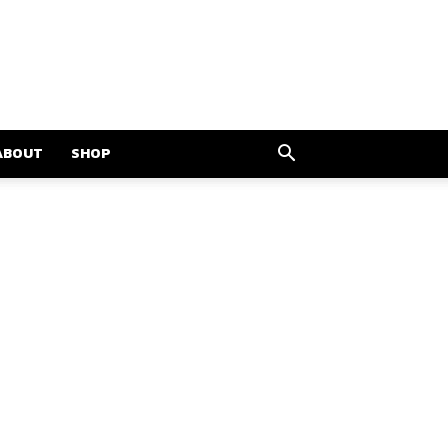
ABOUT
SHOP