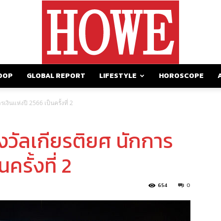
OOP
GLOBAL REPORT
LIFESTYLE
HOROSCOPE
https://howemagazine.com/
เงินแห่งปี 2566 เป็นครั้งที่ 2
างวัลเกียรติยศ นักการ
ครั้งที่ 2
654
0