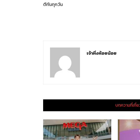
ตีกันทุกวัน
เจ้าหิ่งห้อยน้อย
บทความที่เกี่