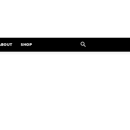
ABOUT
SHOP