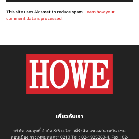
This site uses Akismet to reduce spam.
Learn how your
comment data is processed.
เกี่ยวกับเรา
บริษัท เหมฤทธิ์ จำกัด 8/6 ถ.วิภาวดีรังสิต แขวงสนามบิน เขต
ดอนเมือง กรุงเทพมหนคร10210 Tel : 02-1925263-4, Fax : 02-