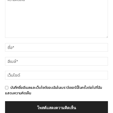
บันทึกชื่ออีเมลและเว็บไซต์ของฉันในเบราว์เซอร์นี้ในครั้งต่อไปที่ฉัน
แสดงความคิดเห็น