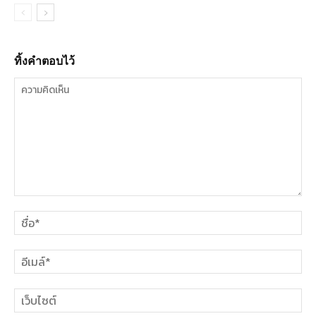
ทิ้งคำตอบไว้