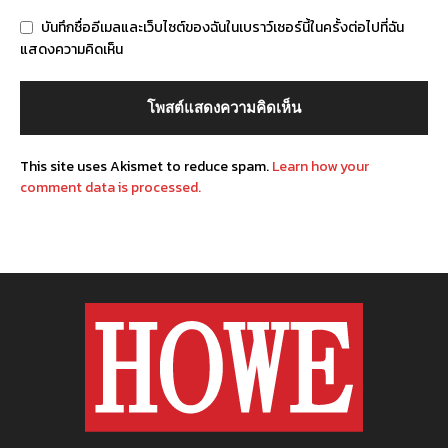
บันทึกชื่ออีเมลและเว็บไซต์ของฉันในเบราว์เซอร์นี้ในครั้งต่อไปที่ฉัน
แสดงความคิดเห็น
This site uses Akismet to reduce spam.
Learn how your
comment data is processed.