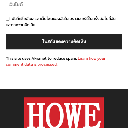
บันทึกชื่ออีเมลและเว็บไซต์ของฉันในเบราว์เซอร์นี้ในครั้งต่อไปที่ฉัน
แสดงความคิดเห็น
This site uses Akismet to reduce spam.
Learn how your
comment data is processed.