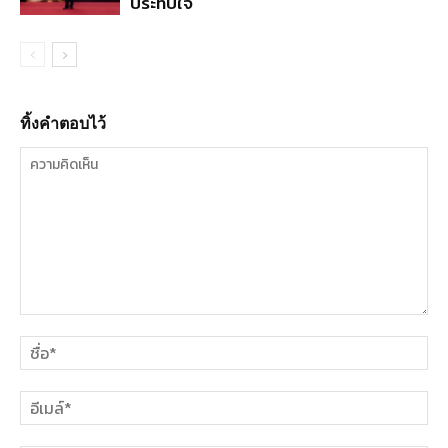
ประทับใจ
ทิ้งคำตอบไว้