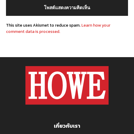
This site uses Akismet to reduce spam.
Learn how your
comment data is processed.
เกี่ยวกับเรา