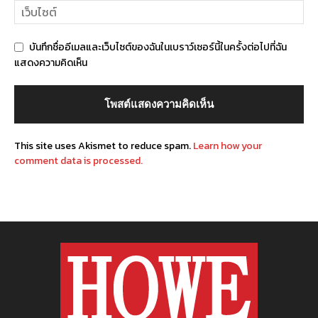
บันทึกชื่ออีเมลและเว็บไซต์ของฉันในเบราว์เซอร์นี้ในครั้งต่อไปที่ฉัน
แสดงความคิดเห็น
This site uses Akismet to reduce spam.
Learn how your
comment data is processed.