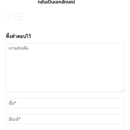
ทอันเป็นเอกลักษณ์
ทิ้งคำตอบไว้