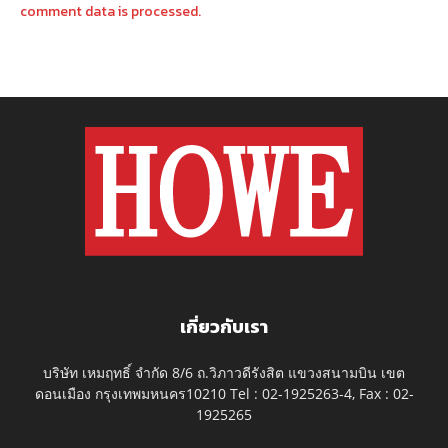
comment data is processed.
เกี่ยวกับเรา
บริษัท เหมฤทธิ์ จำกัด 8/6 ถ.วิภาวดีรังสิต แขวงสนามบิน เขต
ดอนเมือง กรุงเทพมหนคร10210 Tel : 02-1925263-4, Fax : 02-
1925265