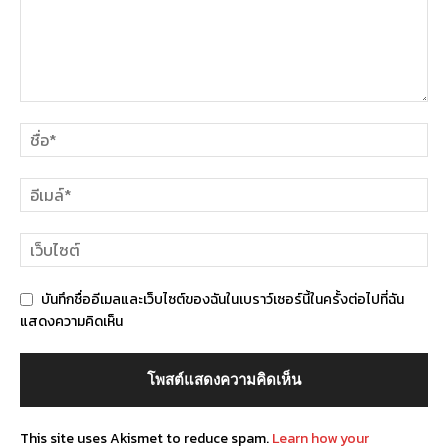
บันทึกชื่ออีเมลและเว็บไซต์ของฉันในเบราว์เซอร์นี้ในครั้งต่อไปที่ฉัน
แสดงความคิดเห็น
This site uses Akismet to reduce spam.
Learn how your