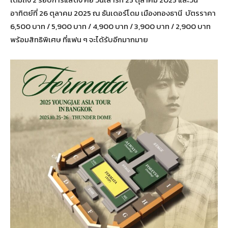
อาทิตย์ที่ 26 ตุลาคม 2025 ณ ธันเดอร์โดม เมืองทองธานี บัตรราคา
6,500 บาท / 5,900 บาท / 4,900 บาท / 3,900 บาท / 2,900 บาท
พร้อมสิทธิพิเศษ ที่แฟน ๆ จะได้รับอีกมากมาย