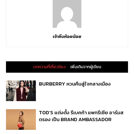
เจ้าหิ่งห้อยน้อย
บทความที่เกี่ยวข้อง
เพิ่มเติมจากผู้เขียน
BURBERRY หวนคืนสู่ใจกลางเมือง
TOD’S แต่งตั้ง รีเบคก้า แพทรีเซีย อาร์มส
ตรอง เป็น BRAND AMBASSADOR