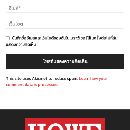
บันทึกชื่ออีเมลและเว็บไซต์ของฉันในเบราว์เซอร์นี้ในครั้งต่อไปที่ฉัน
แสดงความคิดเห็น
This site uses Akismet to reduce spam.
Learn how your
comment data is processed.