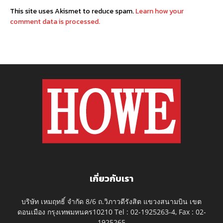
This site uses Akismet to reduce spam.
Learn how your
comment data is processed.
เกี่ยวกับเรา
บริษัท เหมฤทธิ์ จำกัด 8/6 ถ.วิภาวดีรังสิต แขวงสนามบิน เขต
ดอนเมือง กรุงเทพมหนคร10210 Tel : 02-1925263-4, Fax : 02-
1925265