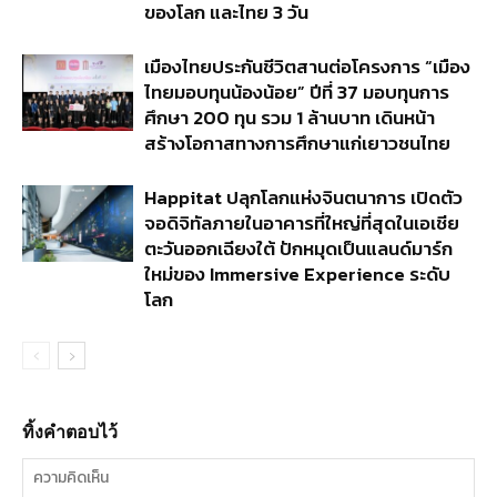
ของโลก และไทย 3 วัน
เมืองไทยประกันชีวิตสานต่อโครงการ “เมือง
ไทยมอบทุนน้องน้อย” ปีที่ 37 มอบทุนการ
ศึกษา 200 ทุน รวม 1 ล้านบาท เดินหน้า
สร้างโอกาสทางการศึกษาแก่เยาวชนไทย
Happitat ปลุกโลกแห่งจินตนาการ เปิดตัว
จอดิจิทัลภายในอาคารที่ใหญ่ที่สุดในเอเชีย
ตะวันออกเฉียงใต้ ปักหมุดเป็นแลนด์มาร์ก
ใหม่ของ Immersive Experience ระดับ
โลก
ทิ้งคำตอบไว้