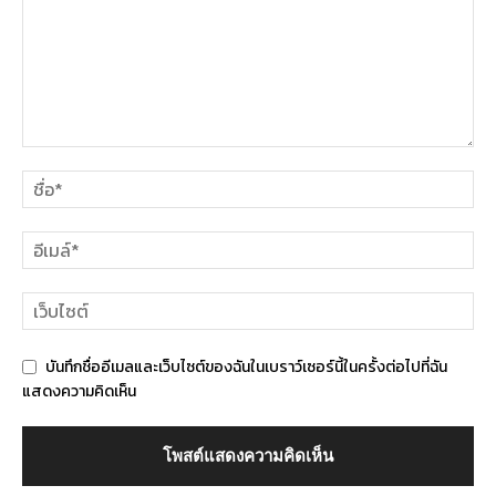
บันทึกชื่ออีเมลและเว็บไซต์ของฉันในเบราว์เซอร์นี้ในครั้งต่อไปที่ฉัน
แสดงความคิดเห็น