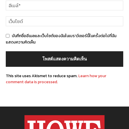
บันทึกชื่ออีเมลและเว็บไซต์ของฉันในเบราว์เซอร์นี้ในครั้งต่อไปที่ฉัน
แสดงความคิดเห็น
This site uses Akismet to reduce spam.
Learn how your
comment data is processed.