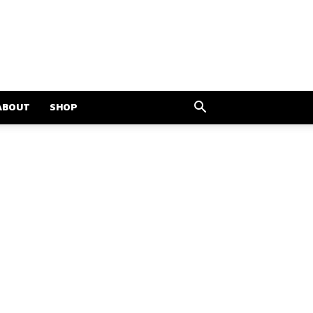
ABOUT
SHOP