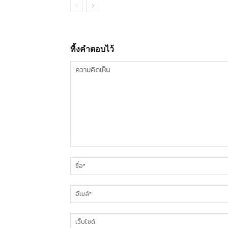
ทิ้งคำตอบไว้