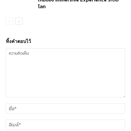
โลก
ทิ้งคำตอบไว้