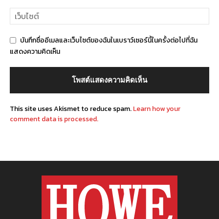
บันทึกชื่ออีเมลและเว็บไซต์ของฉันในเบราว์เซอร์นี้ในครั้งต่อไปที่ฉัน
แสดงความคิดเห็น
This site uses Akismet to reduce spam.
Learn how your
comment data is processed.