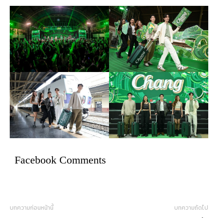
Facebook Comments
บทความก่อนหน้านี้
บทความถัดไป