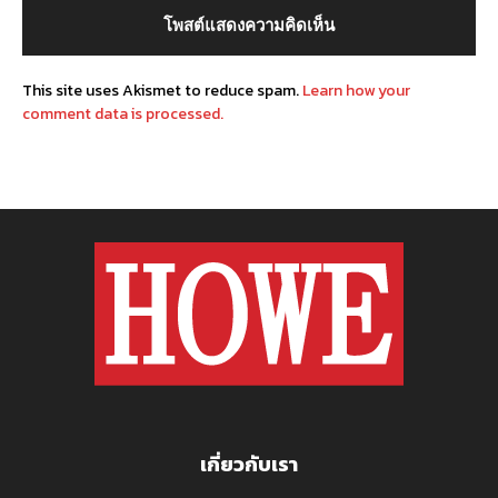
This site uses Akismet to reduce spam.
Learn how your
comment data is processed.
เกี่ยวกับเรา