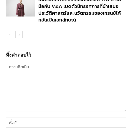
มือกับ V&A เปิดตัวนิทรรศการที่นำเสนอ
ประวัติศาสตร์และนวัตกรรมของเทรนช์โค้
ทอันเป็นเอกลักษณ์
ทิ้งคำตอบไว้