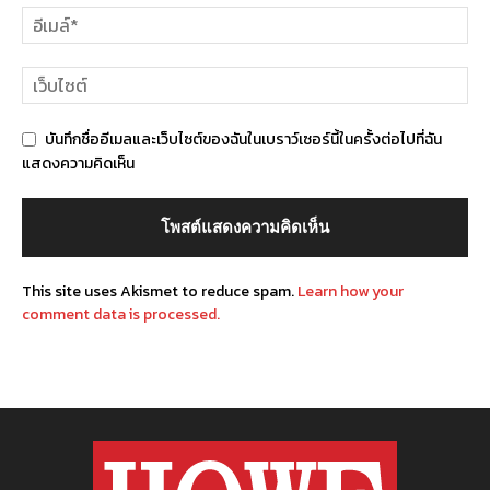
บันทึกชื่ออีเมลและเว็บไซต์ของฉันในเบราว์เซอร์นี้ในครั้งต่อไปที่ฉัน
แสดงความคิดเห็น
This site uses Akismet to reduce spam.
Learn how your
comment data is processed.