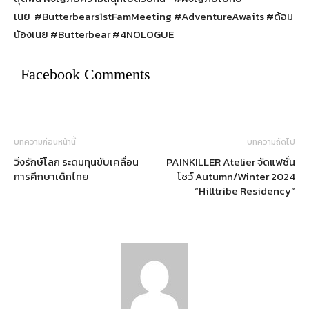
เนย #Butterbears1stFamMeeting #AdventureAwaits #ด้อม
น้องเนย #Butterbear #4NOLOGUE
Facebook Comments
บทความก่อนหน้านี้
บทความถัดไป
วิ่งรักษ์โลก ระดมทุนขับเคลื่อน
PAINKILLER Atelier จัดแฟชั่น
การศึกษาเด็กไทย
โชว์ Autumn/Winter 2024
“Hilltribe Residency”