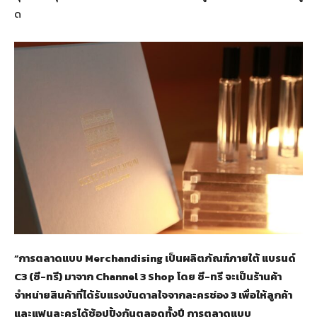
ด
“การตลาดแบบ
Merchandising เป็นผลิตภัณฑ์ภายใต้ แบรนด์
C3 (ซี-ทรี) มาจาก Channel 3 Shop โดย ซี-ทรี จะเป็นร้านค้า
จำหน่ายสินค้าที่ได้รับแรงบันดาลใจจากละครช่อง 3 เพื่อให้ลูกค้า
และแฟนละครได้ช้อปปิ้งกันตลอดทั้งปี การตลาดแบบ