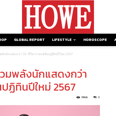
OOP
GLOBAL REPORT
LIFESTYLE
HOROSCOPE
https://howemagazine.com/
มพลังนักแสดงกว่า 50 ชีวิต ถ่ายแฟชั่นปฏิทินปีใหม่ 2567
 รวมพลังนักแสดงกว่า
นปฏิทินปีใหม่ 2567
1966
0