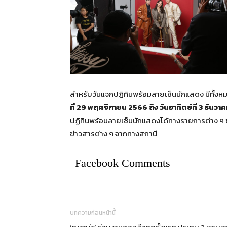
สำหรับวันแจกปฏิทินพร้อมลายเซ็นนักแสดง มีทั้งหมด 
ที่
29 พฤศจิกายน 2566 ถึง วันอาทิตย์ที่ 3 ธันว
ปฏิทินพร้อมลายเซ็นนักแสดงได้ทางรายการต่าง ๆ
ข่าวสารต่าง ๆ จากทางสถานี
Facebook Comments
บทความก่อนหน้านี้