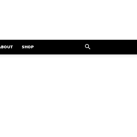
ABOUT
SHOP