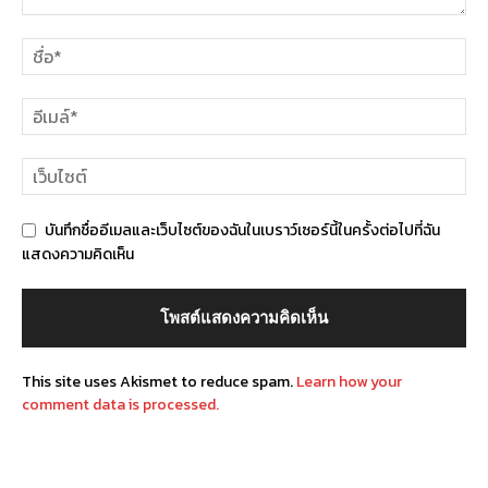
บันทึกชื่ออีเมลและเว็บไซต์ของฉันในเบราว์เซอร์นี้ในครั้งต่อไปที่ฉัน
แสดงความคิดเห็น
This site uses Akismet to reduce spam.
Learn how your
comment data is processed.