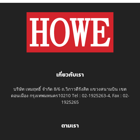
เกี่ยวกับเรา
บริษัท เหมฤทธิ์ จำกัด 8/6 ถ.วิภาวดีรังสิต แขวงสนามบิน เขต
ดอนเมือง กรุงเทพมหนคร10210 Tel : 02-1925263-4, Fax : 02-
1925265
ตามเรา